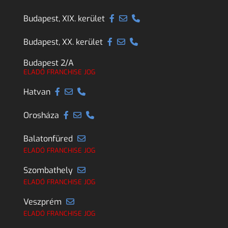
Budapest, XIX. kerület
Budapest, XX. kerület
Budapest 2/A
ELADÓ FRANCHISE JOG
Hatvan
Orosháza
Balatonfüred
ELADÓ FRANCHISE JOG
Szombathely
ELADÓ FRANCHISE JOG
Veszprém
ELADÓ FRANCHISE JOG