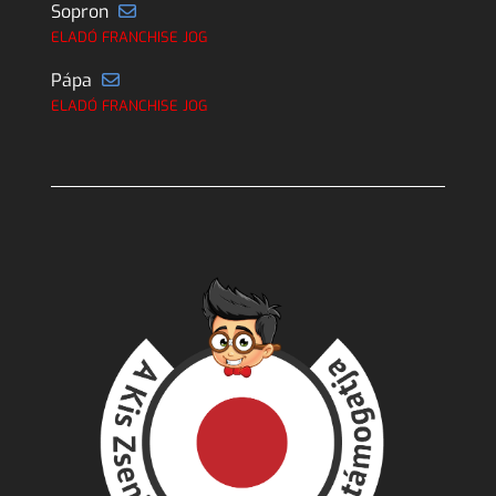
Sopron
ELADÓ FRANCHISE JOG
Pápa
ELADÓ FRANCHISE JOG