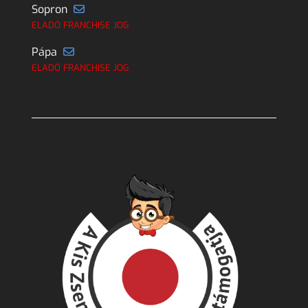
Sopron
ELADÓ FRANCHISE JOG
Pápa
ELADÓ FRANCHISE JOG