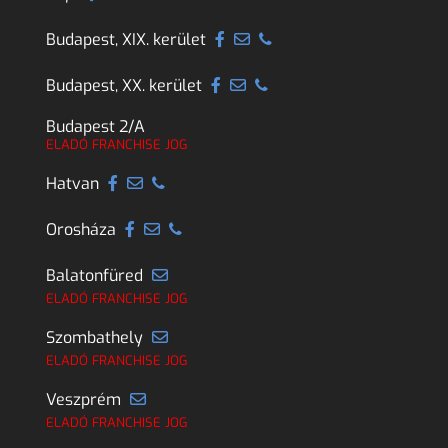
Budapest, XIX. kerület
Budapest, XX. kerület
Budapest 2/A
ELADÓ FRANCHISE JOG
Hatvan
Orosháza
Balatonfüred
ELADÓ FRANCHISE JOG
Szombathely
ELADÓ FRANCHISE JOG
Veszprém
ELADÓ FRANCHISE JOG