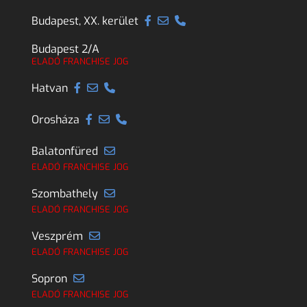
Budapest, XX. kerület
Budapest 2/A
ELADÓ FRANCHISE JOG
Hatvan
Orosháza
Balatonfüred
ELADÓ FRANCHISE JOG
Szombathely
ELADÓ FRANCHISE JOG
Veszprém
ELADÓ FRANCHISE JOG
Sopron
ELADÓ FRANCHISE JOG