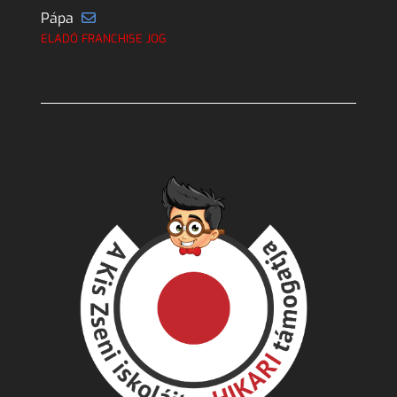
Pápa
ELADÓ FRANCHISE JOG