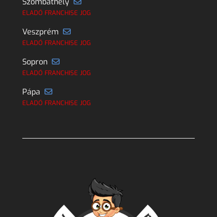
Szombathely
ELADÓ FRANCHISE JOG
Veszprém
ELADÓ FRANCHISE JOG
Sopron
ELADÓ FRANCHISE JOG
Pápa
ELADÓ FRANCHISE JOG