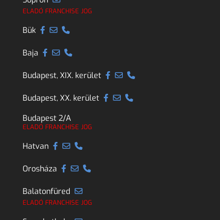
ELADÓ FRANCHISE JOG
Bük
Baja
Budapest, XIX. kerület
Budapest, XX. kerület
Budapest 2/A
ELADÓ FRANCHISE JOG
Hatvan
Orosháza
Balatonfüred
ELADÓ FRANCHISE JOG