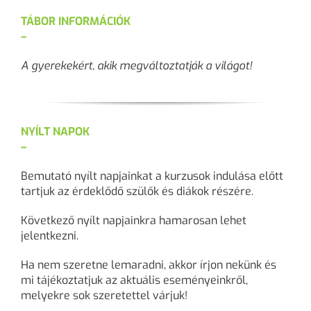
TÁBOR INFORMÁCIÓK
–
A gyerekekért, akik megváltoztatják a világot!
NYÍLT NAPOK
–
Bemutató nyílt napjainkat a kurzusok indulása előtt
tartjuk az érdeklődő szülők és diákok részére.
Következő nyílt napjainkra hamarosan lehet
jelentkezni.
Ha nem szeretne lemaradni, akkor írjon nekünk és
mi tájékoztatjuk az aktuális eseményeinkről,
melyekre sok szeretettel várjuk!