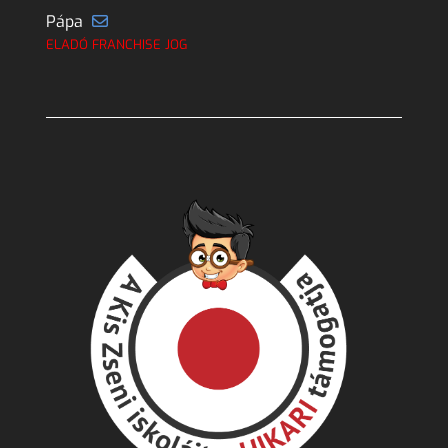
Pápa
ELADÓ FRANCHISE JOG