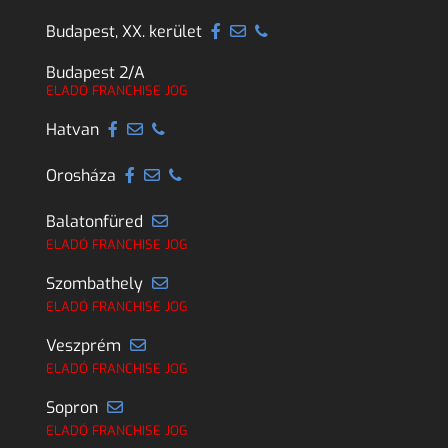
Budapest, XX. kerület
Budapest 2/A
ELADÓ FRANCHISE JOG
Hatvan
Orosháza
Balatonfüred
ELADÓ FRANCHISE JOG
Szombathely
ELADÓ FRANCHISE JOG
Veszprém
ELADÓ FRANCHISE JOG
Sopron
ELADÓ FRANCHISE JOG