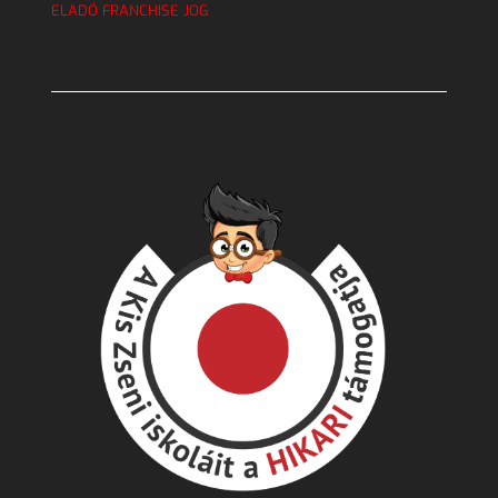
ELADÓ FRANCHISE JOG