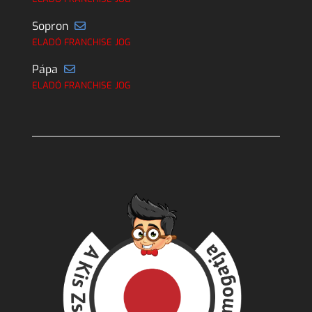
Sopron
ELADÓ FRANCHISE JOG
Pápa
ELADÓ FRANCHISE JOG