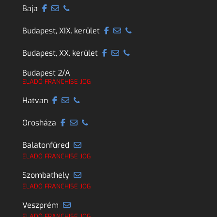
Baja
Budapest, XIX. kerület
Budapest, XX. kerület
Budapest 2/A
ELADÓ FRANCHISE JOG
Hatvan
Orosháza
Balatonfüred
ELADÓ FRANCHISE JOG
Szombathely
ELADÓ FRANCHISE JOG
Veszprém
ELADÓ FRANCHISE JOG