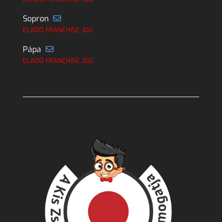
Sopron
ELADÓ FRANCHISE JOG
Pápa
ELADÓ FRANCHISE JOG