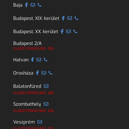
Baja
Budapest, XIX. kerület
Budapest, XX. kerület
Budapest 2/A
ELADÓ FRANCHISE JOG
Hatvan
Orosháza
Balatonfüred
ELADÓ FRANCHISE JOG
Szombathely
ELADÓ FRANCHISE JOG
Veszprém
ELADÓ FRANCHISE JOG